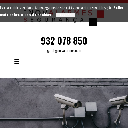
Este site utiliza cookies. Ao navegar neste site está a consentir a sua utilização.
Saiba
mais sobre o uso de cookies
932 078 850
geral@inovalarmes.com