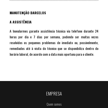
MANUTENÇÃO BARCELOS
A ASSISTÊNCIA
A Inovalarmes garante assistência técnica via telefone durante 24
horas por dia e 7 dias por semana, podendo ser muitas vezes
resolvidos os pequenos problemas de imediato ou, possivelmente,
remediados até à visita do técnico que se disponibiliza dentro do
horário laboral, de acordo com a data mais oportuna para o cliente.
EMPRESA
Quem somos