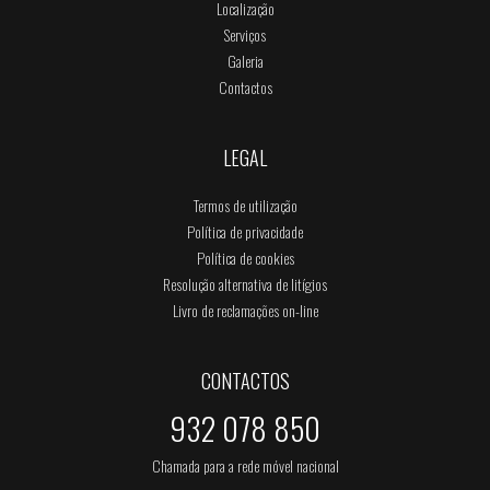
Localização
Serviços
Galeria
Contactos
LEGAL
Termos de utilização
Política de privacidade
Política de cookies
Resolução alternativa de litígios
Livro de reclamações on-line
CONTACTOS
932 078 850
Chamada para a rede móvel nacional