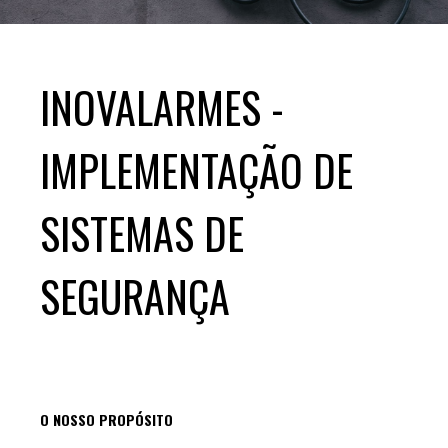
INOVALARMES -
IMPLEMENTAÇÃO DE
SISTEMAS DE
SEGURANÇA
O NOSSO PROPÓSITO