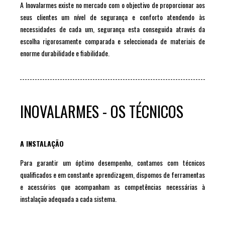
A Inovalarmes existe no mercado com o objectivo de proporcionar aos
seus clientes um nível de segurança e conforto atendendo às
necessidades de cada um, segurança esta conseguida através da
escolha rigorosamente comparada e seleccionada de materiais de
enorme durabilidade e fiabilidade.
INOVALARMES - OS TÉCNICOS
A INSTALAÇÃO
Para garantir um óptimo desempenho, contamos com técnicos
qualificados e em constante aprendizagem, dispomos de ferramentas
e acessórios que acompanham as competências necessárias à
instalação adequada a cada sistema.